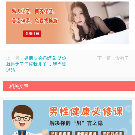
上一篇：
男朋友的妈妈说“娶你
下一篇：没有了
就是为了伺候我儿子”，我当场
退婚
相关文章