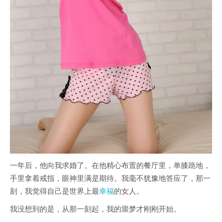
一年后，他向我求婚了。在他精心布置的餐厅里，单膝跪地，
手里拿着戒指，眼神里满是期待。我毫不犹豫地答应了，那一
刻，我觉得自己是世界上最
幸福
的女人。
我没想到的是，从那一刻起，我的噩梦才刚刚开始。