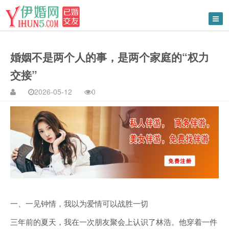
婚姻不是两个人的事，是两个家庭的“权力
交接”
2026-05-12
0
一、一见钟情，我以为爱情可以战胜一切
三年前的夏天，我在一次朋友聚会上认识了林浩。他穿着一件