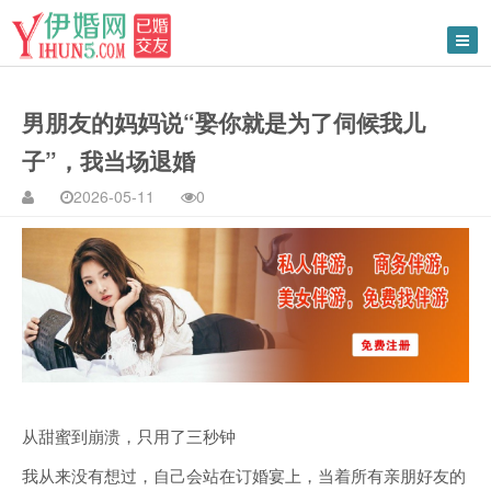
男朋友的妈妈说“娶你就是为了伺候我儿
子”，我当场退婚
2026-05-11
0
从甜蜜到崩溃，只用了三秒钟
我从来没有想过，自己会站在订婚宴上，当着所有亲朋好友的