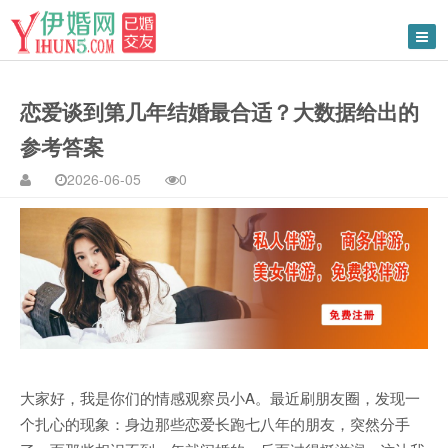
恋爱谈到第几年结婚最合适？大数据给出的
参考答案
2026-06-05
0
大家好，我是你们的情感观察员小A。最近刷朋友圈，发现一
个扎心的现象：身边那些恋爱长跑七八年的朋友，突然分手