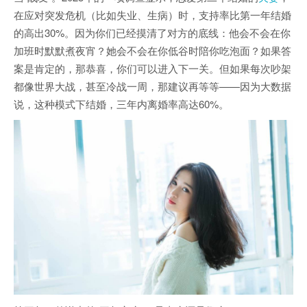
在应对突发危机（比如失业、生病）时，支持率比第一年结婚
的高出30%。因为你们已经摸清了对方的底线：他会不会在你
加班时默默煮夜宵？她会不会在你低谷时陪你吃泡面？如果答
案是肯定的，那恭喜，你们可以进入下一关。但如果每次吵架
都像世界大战，甚至冷战一周，那建议再等等——因为大数据
说，这种模式下结婚，三年内离婚率高达60%。