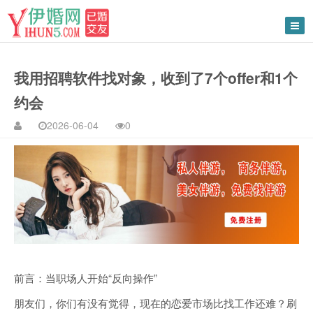
我用招聘软件找对象，收到了7个offer和1个
约会
2026-06-04
0
前言：当职场人开始“反向操作”
朋友们，你们有没有觉得，现在的恋爱市场比找工作还难？刷