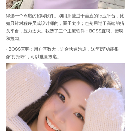
得选一个靠谱的招聘软件。别用那些过于垂直的行业平台，比
如只针对程序员或设计师的，圈子太小；也别用过于高端的猎
头平台，压力太大。我选了三个主流软件：BOSS直聘、猎聘
和拉勾。
- BOSS直聘：用户基数大，适合快速沟通，送简历”功能很
像“打招呼”，可以批量投递。