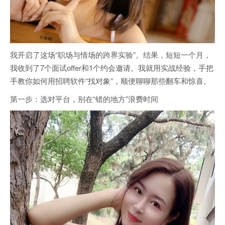
我开启了这场“职场与情场的跨界实验”。结果，短短一个月，
我收到了7个面试offer和1个约会邀请。我就用实战经验，手把
手教你如何用招聘软件“找对象”，顺便聊聊那些翻车和惊喜。
第一步：选对平台，别在“错的地方”浪费时间