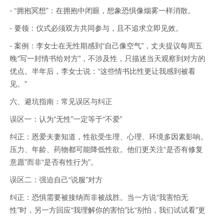
- “拥抱冥想”：在拥抱中闭眼，想象恐惧像烟雾一样消散。
- 要领：仪式必须双方共同参与，且不追求立即见效。
- 案例：李女士在无性期感到“自己像空气”，丈夫提议每周五
晚“写一封情书给对方”，不涉及性，只描述当天观察到对方的
优点。半年后，李女士说：“这些情书比性更让我感到被看
见。”
六、避坑指南：常见误区与纠正
误区一：认为“无性”一定等于“不爱”
纠正：恩爱夫妻知道，性欲受生理、心理、环境多因素影响。
压力、年龄、药物都可能降低性欲。他们更关注“是否有修复
意愿”而非“是否有性行为”。
误区二：强迫自己“说服”对方
纠正：恐惧需要被接纳而非被战胜。当一方说“我害怕无
性”时，另一方回应“我理解你的害怕”比“别怕，我们试试看”更