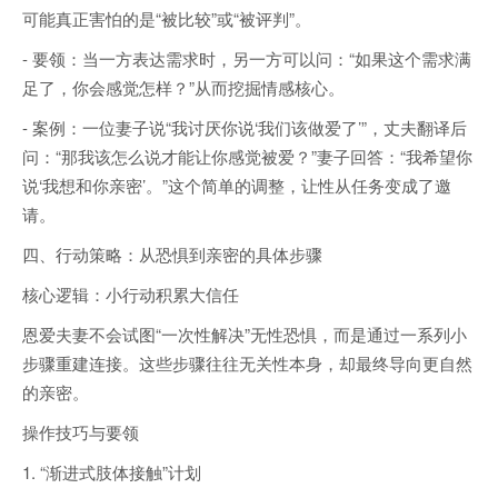
可能真正害怕的是“被比较”或“被评判”。
- 要领：当一方表达需求时，另一方可以问：“如果这个需求满
足了，你会感觉怎样？”从而挖掘情感核心。
- 案例：一位妻子说“我讨厌你说‘我们该做爱了’”，丈夫翻译后
问：“那我该怎么说才能让你感觉被爱？”妻子回答：“我希望你
说‘我想和你亲密’。”这个简单的调整，让性从任务变成了邀
请。
四、行动策略：从恐惧到亲密的具体步骤
核心逻辑：小行动积累大信任
恩爱夫妻不会试图“一次性解决”无性恐惧，而是通过一系列小
步骤重建连接。这些步骤往往无关性本身，却最终导向更自然
的亲密。
操作技巧与要领
1. “渐进式肢体接触”计划