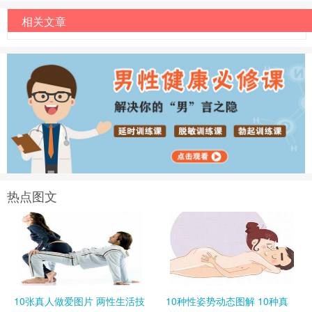
相关文章
热点图文
10张真人做爱图片 两性生活技
10种性姿势动态图解 10种真