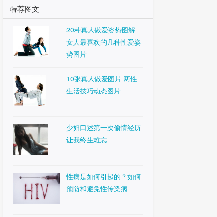
特荐图文
20种真人做爱姿势图解
女人最喜欢的几种性爱姿
势图片
10张真人做爱图片 两性
生活技巧动态图片
少妇口述第一次偷情经历
让我终生难忘
性病是如何引起的？如何
预防和避免性传染病