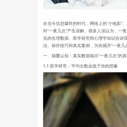
在当今信息爆炸的时代，网络上的“小电影”、
对“一夜几次”产生误解。很多人误以为，一
实的生理数据、医学研究和心理学知识告诉
法、操作技巧和真实案例，为你揭开“一夜几
一、颠覆认知：真实数据揭示“一夜几次”的真
1.1 医学研究：平均次数远低于你的想象