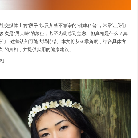
社交媒体上的“段子”以及某些不靠谱的“健康科普”，常常让我们
夜多次是“男人味”的象征，甚至为此感到焦虑。但真相是什么？真
我们，这些认知可能大错特错。本文将从科学角度，结合具体方
次”的真相，并提供实用的健康建议。
相