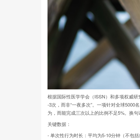
根据国际性医学学会（ISSN）和多项权威
-3次，而非“一夜多次”。一项针对全球500
为，而能完成三次以上的比例不足5%。换句
关键数据：
- 单次性行为时长：平均为5-10分钟（不