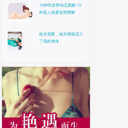
10种性姿势动态图解 10
种真人做爱姿势图解
姐夫我要，姐夫慢慢进入
了我的身体