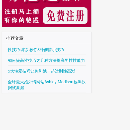
推荐文章
性技巧训练 教你3种催情小技巧
如何提高性技巧之几种方法提高男性性能力
5大性爱技巧让你和她一起达到性高潮
全球最大婚外情网站Ashley Madison被黑数
据被泄漏