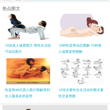
热点图文
10张真人做爱图片 两性生活技
10种性姿势动态图解 10种真
巧动态图片
人做爱姿势图解
性姿势48式真人图片图解系列
12张夫妻性生生活动作图夫妻
女人最喜欢的姿势
性交姿势图