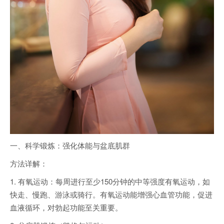
一、科学锻炼：强化体能与盆底肌群
方法详解：
1. 有氧运动：每周进行至少150分钟的中等强度有氧运动，如
快走、慢跑、游泳或骑行。有氧运动能增强心血管功能，促进
血液循环，对勃起功能至关重要。