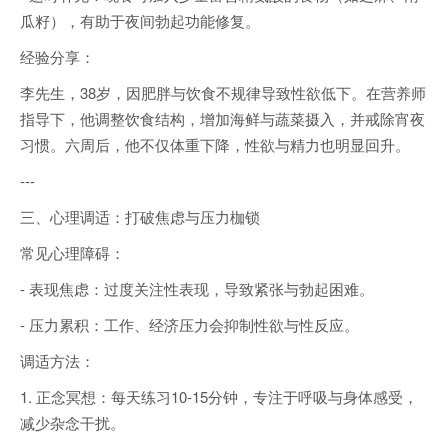
瓜籽），有助于夜间勃起功能修复。
经验分享：
李先生，38岁，因肥胖与饮食不规律导致性欲低下。在营养师
指导下，他调整饮食结构，增加海鲜与蔬菜摄入，并戒除宵夜
习惯。六周后，他不仅体重下降，性欲与精力也明显回升。
---
三、心理调适：打破焦虑与压力枷锁
常见心理障碍：
- 表现焦虑：过度关注性表现，导致紧张与勃起困难。
- 压力累积：工作、经济压力会抑制性欲与性反应。
调适方法：
1. 正念冥想：每天练习10-15分钟，专注于呼吸与身体感受，
减少杂念干扰。