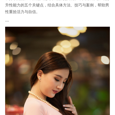
升性能力的五个关键点，结合具体方法、技巧与案例，帮助男
性重拾活力与自信。
---