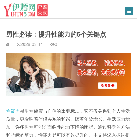
男性必读：提升性能力的5个关键点
2026-03-11
0
性能力
是男性健康与自信的重要标志，它不仅关系到个人生活
质量，更影响着伴侣关系的和谐。随着年龄增长、生活压力增
加，许多男性可能会面临性能力下降的困扰。通过科学的方法
和持续的努力，性能力是可以有效提升的。本文将深入探讨提