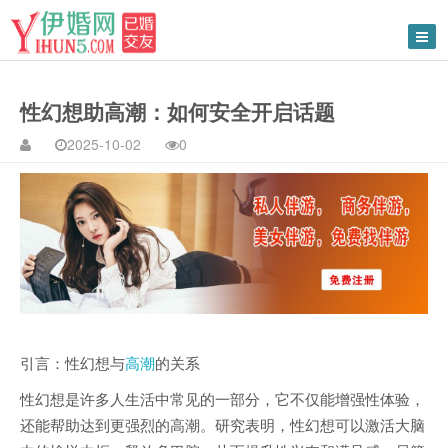
性幻想助高潮：如何安全开启话题
2025-10-02
0
引言：性幻想与
高潮
的关系
性幻想是许多人生活中常见的一部分，它不仅能增强性体验，
还能帮助达到更强烈的高潮。研究表明，性幻想可以激活大脑