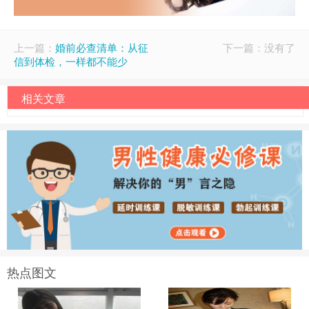
上一篇：
婚前必查清单：从征
下一篇：没有了
信到体检，一样都不能少
相关文章
热点图文