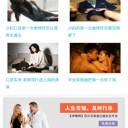
少妇口述第一次偷情经历让我
少妇的第一次偷情经历看完我
终生难忘
硬了
口述实录:老师强行进入我的身
毕业前夜她把第一次给了我
体