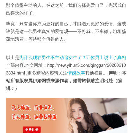
那个值得主动的人。在这之前，我们选择先爱自己，先活成自
己喜欢的样子。
毕竟，只有当你成为更好的自己，才能遇到更好的爱情。这或
许就是这一代男生真实的爱情观——不将就，不卑微，坦坦荡
荡地活着，等待那个值得的人。
以上是
为什么现在男生不主动追女生了？五位男士说出了真相
全部内容,本文网址：http://new.yihun5.com/qinggan/20260610
3834.html ,更多精彩内容请关注
情感故事
其他栏目。
声明：本
站所有版权属伊婚网或来源作者，如需转载请注明出处（编
辑：）