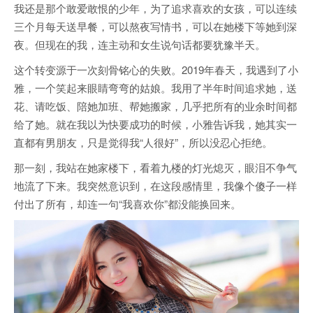
我还是那个敢爱敢恨的少年，为了追求喜欢的女孩，可以连续
三个月每天送早餐，可以熬夜写情书，可以在她楼下等她到深
夜。但现在的我，连主动和女生说句话都要犹豫半天。
这个转变源于一次刻骨铭心的失败。2019年春天，我遇到了小
雅，一个笑起来眼睛弯弯的姑娘。我用了半年时间追求她，送
花、请吃饭、陪她加班、帮她搬家，几乎把所有的业余时间都
给了她。就在我以为快要成功的时候，小雅告诉我，她其实一
直都有男朋友，只是觉得我“人很好”，所以没忍心拒绝。
那一刻，我站在她家楼下，看着九楼的灯光熄灭，眼泪不争气
地流了下来。我突然意识到，在这段感情里，我像个傻子一样
付出了所有，却连一句“我喜欢你”都没能换回来。