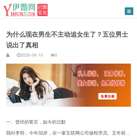
为什么现在男生不主动追女生了？五位男士
说出了真相
2026-06-10
0
一、曾经的誓言，如今的沉默
我叫李明，今年32岁，在一家互联网公司做程序员。五年前，