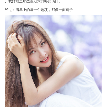
开我婚姻里那些被刻意忽略的伤口。
经过：清单上的每一个选项，都像一面镜子