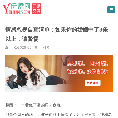
情感忽视自查清单：如果你的婚姻中了3条
以上，请警惕
2026-05-18
0
起因：一个看似平常的周末夜晚
那是个周六的晚上，孩子们终于睡着了，客厅里只剩下我和老