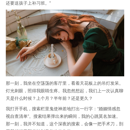
还要送孩子上补习班。”
那一刻，我坐在空荡荡的客厅里，看着天花板上的吊灯发呆。
灯光刺眼，照得我眼睛生疼。我忽然想起，我们上一次认真聊
天是什么时候？上个月？半年前？还是更久？
我打开手机，搜索栏里鬼使神差地打出一行字：“婚姻情感忽
视自查清单”。搜索结果弹出来的瞬间，我的心跳莫名加速。
那一刻，我并不知道，这个深夜的搜索，会像一把手术刀，剖