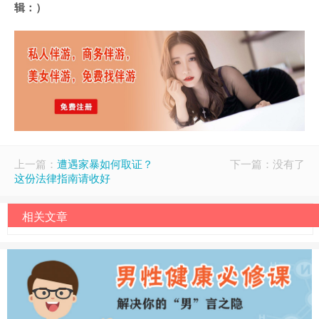
辑：）
上一篇：
遭遇家暴如何取证？
下一篇：没有了
这份法律指南请收好
相关文章