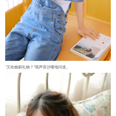
“又给她刷礼物？”我声音沙哑地问道。