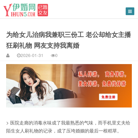
为给女儿治病我兼职三份工 老公却给女主播
狂刷礼物 网友支持我离婚
2026-01-31
0
> 医院走廊的消毒水味成了我最熟悉的气味，而手机里丈夫给
陌生女人刷礼物的记录，成了压垮婚姻的最后一根稻草。