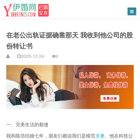
在老公出轨证据确凿那天 我收到他公司的股
份转让书
2025-12-24
0
一、完美生活的裂缝
我和陈浩结婚七年，朋友们都说我们是模范
夫妻
。他在科技公