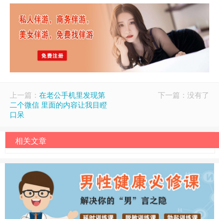
上一篇：
在老公手机里发现第
下一篇：没有了
二个微信 里面的内容让我目瞪
口呆
相关文章