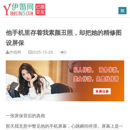
他手机里存着我素颜丑照，却把她的精修图
设屏保
伊婚网
2025-10-25
0
一张屏保背后的真相
那天我无意中瞥见他的手机屏幕，心跳瞬间停滞。屏幕上是一