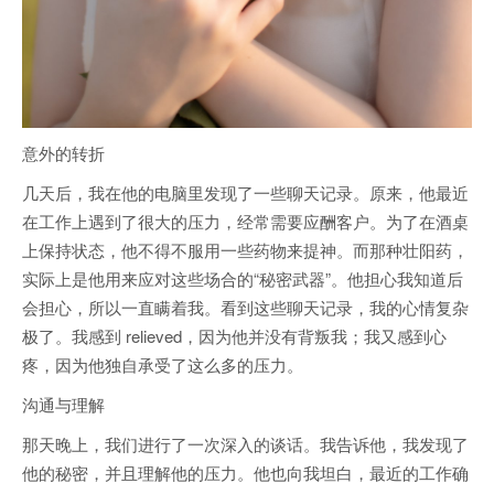
意外的转折
几天后，我在他的电脑里发现了一些聊天记录。原来，他最近
在工作上遇到了很大的压力，经常需要应酬客户。为了在酒桌
上保持状态，他不得不服用一些药物来提神。而那种壮阳药，
实际上是他用来应对这些场合的“秘密武器”。他担心我知道后
会担心，所以一直瞒着我。看到这些聊天记录，我的心情复杂
极了。我感到 relieved，因为他并没有背叛我；我又感到心
疼，因为他独自承受了这么多的压力。
沟通与理解
那天晚上，我们进行了一次深入的谈话。我告诉他，我发现了
他的秘密，并且理解他的压力。他也向我坦白，最近的工作确