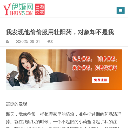
我发现他偷偷服用壮阳药，对象却不是我
2025-09-01
0
震惊的发现
那天，我像往常一样整理家里的药箱，准备把过期的药品清理
掉。就在我翻找的时候，一个不起眼的小药瓶引起了我的注