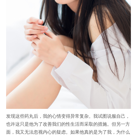
发现这些药丸后，我的心情变得异常复杂。我试图说服自己，
也许这只是他为了改善我们的性生活而采取的措施。但另一方
面，我又无法忽视内心的疑虑。如果他真的是为了我，为什么