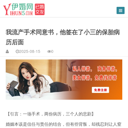
我流产手术同意书，他签在了小三的保胎病
历后面
2025-08-15
0
【引言：一场手术，两份病历，三个人的悲剧】
婚姻本该是信任与责任的结合，但有些背叛，却残忍到让人窒