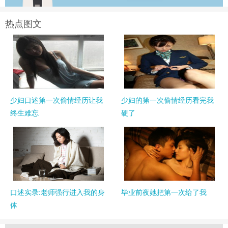
热点图文
少妇口述第一次偷情经历让我
少妇的第一次偷情经历看完我
终生难忘
硬了
口述实录:老师强行进入我的身
毕业前夜她把第一次给了我
体