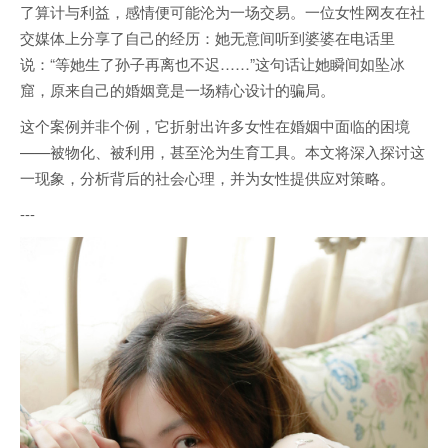
了算计与利益，感情便可能沦为一场交易。一位女性网友在社
交媒体上分享了自己的经历：她无意间听到婆婆在电话里
说：“等她生了孙子再离也不迟……”这句话让她瞬间如坠冰
窟，原来自己的婚姻竟是一场精心设计的骗局。
这个案例并非个例，它折射出许多女性在婚姻中面临的困境
——被物化、被利用，甚至沦为生育工具。本文将深入探讨这
一现象，分析背后的社会心理，并为女性提供应对策略。
---