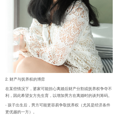
2. 财产与抚养权的博弈
在某些情况下，婆家可能担心离婚后财产分割或抚养权争夺不
利，因此希望女方先生育，以增加男方在离婚时的谈判筹码。
- 孩子出生后，男方可能更容易争取抚养权（尤其是经济条件
更优越的一方）。