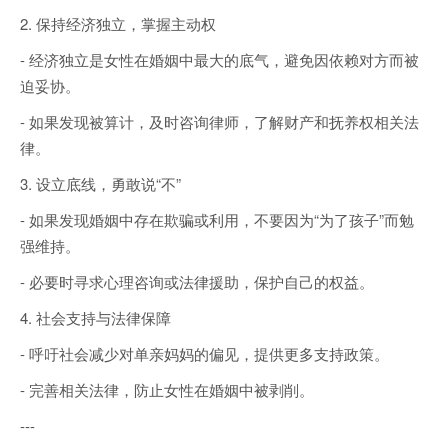
2. 保持经济独立，掌握主动权
- 经济独立是女性在婚姻中最大的底气，避免因依赖对方而被
迫妥协。
- 如果发现被算计，及时咨询律师，了解财产和抚养权相关法
律。
3. 设立底线，勇敢说“不”
- 如果发现婚姻中存在欺骗或利用，不要因为“为了孩子”而勉
强维持。
- 必要时寻求心理咨询或法律援助，保护自己的权益。
4. 社会支持与法律保障
- 呼吁社会减少对单亲妈妈的偏见，提供更多支持政策。
- 完善相关法律，防止女性在婚姻中被剥削。
---