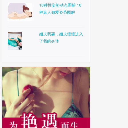
10种性姿势动态图解 10
种真人做爱姿势图解
姐夫我要，姐夫慢慢进入
了我的身体