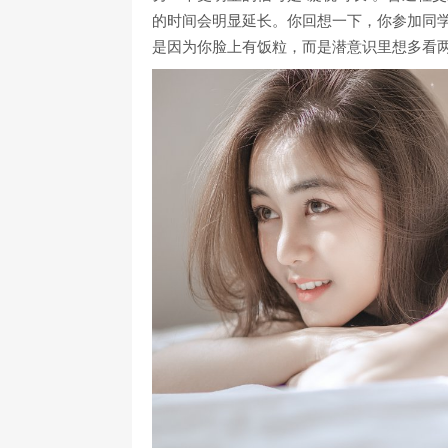
的时间会明显延长。你回想一下，你参加同
是因为你脸上有饭粒，而是潜意识里想多看