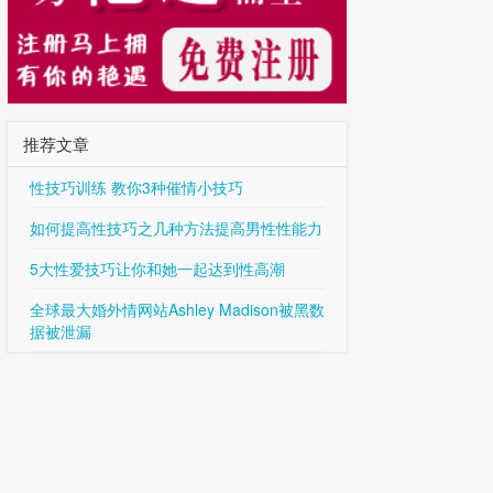
推荐文章
性技巧训练 教你3种催情小技巧
如何提高性技巧之几种方法提高男性性能力
5大性爱技巧让你和她一起达到性高潮
全球最大婚外情网站Ashley Madison被黑数
据被泄漏