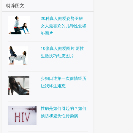
特荐图文
20种真人做爱姿势图解
女人最喜欢的几种性爱姿
势图片
10张真人做爱图片 两性
生活技巧动态图片
少妇口述第一次偷情经历
让我终生难忘
性病是如何引起的？如何
预防和避免性传染病