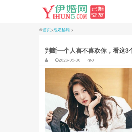
首页
>
泡妞秘籍
>
判断一个人喜不喜欢你，看这3
2026-05-30
0