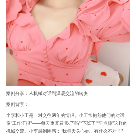
案例分享：从机械对话到温暖交流的转变
案例背景：
小李和小王是一对交往两年的情侣。小王常抱怨他们的对话
像“工作汇报”——每天重复着“吃了吗”“下班了”“早点睡”这样的
机械交流。小李感到困惑：“我每天关心她，有什么不对？”