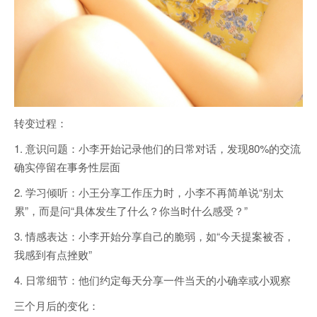
转变过程：
1. 意识问题：小李开始记录他们的日常对话，发现80%的交流
确实停留在事务性层面
2. 学习倾听：小王分享工作压力时，小李不再简单说“别太
累”，而是问“具体发生了什么？你当时什么感受？”
3. 情感表达：小李开始分享自己的脆弱，如“今天提案被否，
我感到有点挫败”
4. 日常细节：他们约定每天分享一件当天的小确幸或小观察
三个月后的变化：