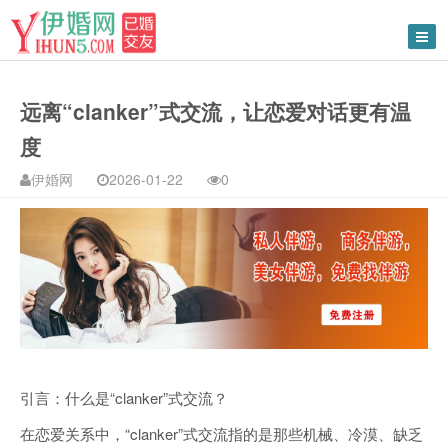
远离“clanker”式交流，让恋爱对话更有温
度
伊婚网
2026-01-22
0
引言：什么是“clanker”式交流？
在恋爱关系中，“clanker”式交流指的是那些机械、冷漠、缺乏