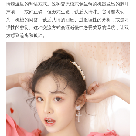
情感温度的对话方式。这种交流模式像生锈的机器发出的刺耳
声响——或许正确，但形式生硬，缺乏人情味。它可能表现
为：机械的问答、缺乏共情的回应、过度理性的分析，或是习
惯性的敷衍。这种交流方式会逐渐侵蚀恋爱关系的温度，让双
方感到疏离和孤独。