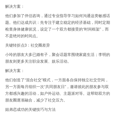
解决方案：
他们参加了伴侣咨询，通过专业指导学习如何沟通这类敏感话
题。他们达成共识：先专注于建立稳定的经济基础，同时定期
检查身体健康状况，设定了一个双方都接受的“时间框架”，而
不是绝对的时间点。
关键转折点3：社交圈差异
小玲的朋友大多已婚有子，聚会话题常围绕家庭生活；李明的
朋友则更多关注职业发展、娱乐活动。
解决方案：
他们创造了“混合社交”模式，一方面各自保持独立社交空间，
另一方面每月组织一次“共同朋友日”，邀请彼此的朋友参与双
方都感兴趣的活动，如户外运动、主题派对等。这帮助双方的
朋友圈逐渐融合，减少了社交压力。
姐弟恋成功的关键技巧与方法