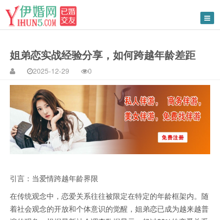
姐弟恋实战经验分享，如何跨越年龄差距
2025-12-29
0
引言：当爱情跨越年龄界限
在传统观念中，恋爱关系往往被限定在特定的年龄框架内。随
着社会观念的开放和个体意识的觉醒，姐弟恋已成为越来越普