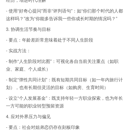
- 使用“好奇心提问”而非“评判语句”：如“你们那个时代的人都
这样吗？”改为“你能多告诉我一些你成长时期的情况吗？”
3. 协调生活节奏与目标
- 要点：年龄差距常意味着处于不同人生阶段
- 实战方法：
- 制作“人生阶段对比图”：可视化各自当前关注重点（如职
业、家庭、个人成长）
- 制定“弹性共同计划”：既有短期共同目标（如一年内旅行计
划），也有长期但灵活的目标（如购房、生育时间）
- 设立“个人发展基金”：既支持年轻一方职业探索，也为年长
一方可能的职业转型预留资源
4. 应对外界压力与偏见
- 要点：社会对姐弟恋仍存在刻板印象