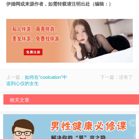
伊婚网或来源作者，如需转载请注明出处（编辑：）
上一篇：
如何在“coolcation”中
下一篇：没有了
追到心仪的女生
相关文章