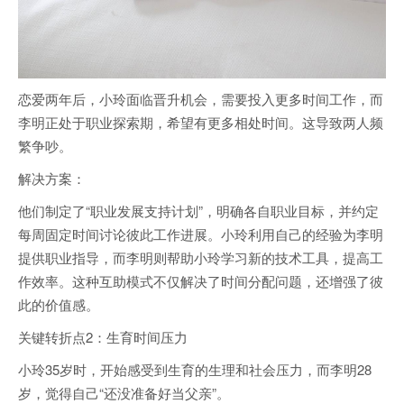
恋爱两年后，小玲面临晋升机会，需要投入更多时间工作，而
李明正处于职业探索期，希望有更多相处时间。这导致两人频
繁争吵。
解决方案：
他们制定了“职业发展支持计划”，明确各自职业目标，并约定
每周固定时间讨论彼此工作进展。小玲利用自己的经验为李明
提供职业指导，而李明则帮助小玲学习新的技术工具，提高工
作效率。这种互助模式不仅解决了时间分配问题，还增强了彼
此的价值感。
关键转折点2：生育时间压力
小玲35岁时，开始感受到生育的生理和社会压力，而李明28
岁，觉得自己“还没准备好当父亲”。