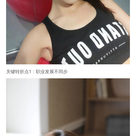
关键转折点1：职业发展不同步