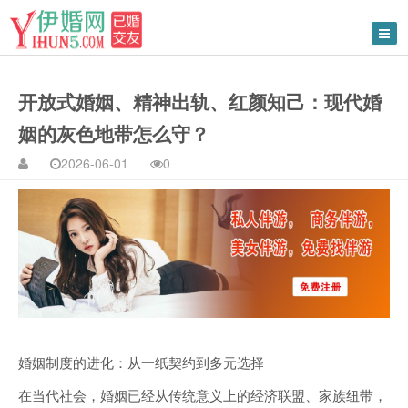
开放式婚姻、精神出轨、红颜知己：现代婚
姻的灰色地带怎么守？
2026-06-01
0
婚姻制度的进化：从一纸契约到多元选择
在当代社会，婚姻已经从传统意义上的经济联盟、家族纽带，