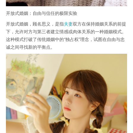
开放式婚姻：自由与信任的极限实验
开放式婚姻，顾名思义，是指
夫妻
双方在保持婚姻关系的前提
下，允许对方与第三者建立情感或肉体关系的一种婚姻模式。
这种模式打破了传统婚姻中的“独占权”理念，试图在自由与忠
诚之间寻找新的平衡点。