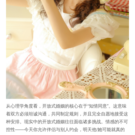
从心理学角度看，开放式婚姻的核心在于“知情同意”。这意味
着双方必须坦诚沟通，共同制定规则，并且完全自愿地接受这
种安排。现实中的开放式婚姻往往面临诸多挑战。情感的不可
控性——今天你允许伴侣与别人约会，明天他/她可能就真的