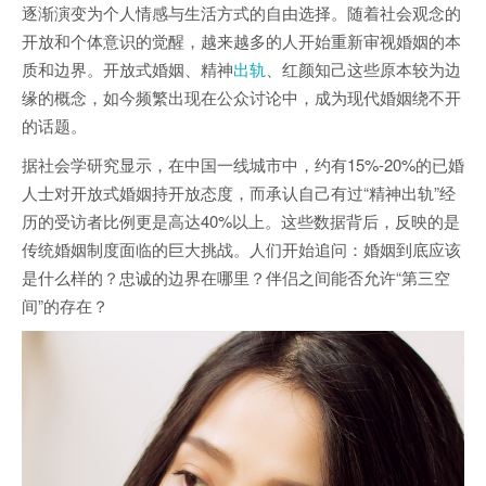
逐渐演变为个人情感与生活方式的自由选择。随着社会观念的
开放和个体意识的觉醒，越来越多的人开始重新审视婚姻的本
质和边界。开放式婚姻、精神
出轨
、红颜知己这些原本较为边
缘的概念，如今频繁出现在公众讨论中，成为现代婚姻绕不开
的话题。
据社会学研究显示，在中国一线城市中，约有15%-20%的已婚
人士对开放式婚姻持开放态度，而承认自己有过“精神出轨”经
历的受访者比例更是高达40%以上。这些数据背后，反映的是
传统婚姻制度面临的巨大挑战。人们开始追问：婚姻到底应该
是什么样的？忠诚的边界在哪里？伴侣之间能否允许“第三空
间”的存在？