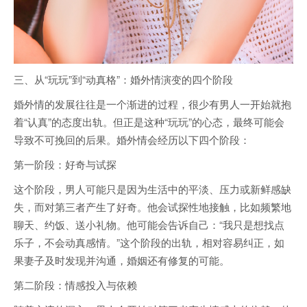
三、从“玩玩”到“动真格”：婚外情演变的四个阶段
婚外情的发展往往是一个渐进的过程，很少有男人一开始就抱
着“认真”的态度出轨。但正是这种“玩玩”的心态，最终可能会
导致不可挽回的后果。婚外情会经历以下四个阶段：
第一阶段：好奇与试探
这个阶段，男人可能只是因为生活中的平淡、压力或新鲜感缺
失，而对第三者产生了好奇。他会试探性地接触，比如频繁地
聊天、约饭、送小礼物。他可能会告诉自己：“我只是想找点
乐子，不会动真感情。”这个阶段的出轨，相对容易纠正，如
果妻子及时发现并沟通，婚姻还有修复的可能。
第二阶段：情感投入与依赖