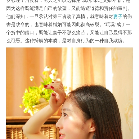
因为这样既能满足自己的欲望，又能逃避道德和责任的审判。
他们深知，一旦承认对第三者动了真情，就意味着对
妻子
的伤
害是致命的，也意味着婚姻可能因此彻底破裂。“玩玩”成了一
个折中的借口，既能让妻子不那么痛苦，又能让自己显得不那
么可恶。这种辩解的本质，是对自身行为的一种自我欺骗。