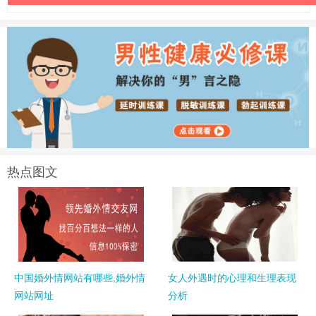
热点图文
中国婚外情网站有哪些,婚外情
女人外遇时的心理和生理表现
网站网址
分析