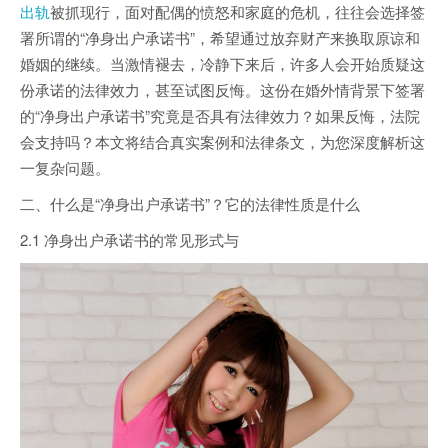
出轨
被抓现行，面对配偶的愤怒和家庭的危机，往往会选择签
署所谓的“净身出户承诺书”，希望通过放弃财产来换取原谅和
婚姻的继续。当激情褪去，冷静下来后，许多人会开始质疑这
份承诺的法律效力，甚至试图反悔。这份在婚外情背景下签署
的“净身出户承诺书”究竟是否具有法律效力？如果反悔，法院
会支持吗？本文将结合真实案例和法律条文，为您深度解析这
一复杂问题。
二、什么是“净身出户承诺书”？它的法律性质是什么
2.1 净身出户承诺书的常见形式与