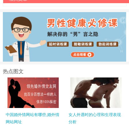
热点图文
中国婚外情网站有哪些,婚外情
女人外遇时的心理和生理表现
网站网址
分析